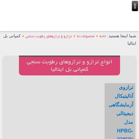
شما اینجا هستید:
کمپانی بل
خانه
محصولات ما
ترازو و ترازوهای رطوبت سنجی
ایتالیا
انواع ترازو و ترازوهای رطوبت سنجی
کمپانی بل ایتالیا
ترازوی
آنالیتیکال
آزمایشگاهی
دیجیتالی
مدل
HPBG-